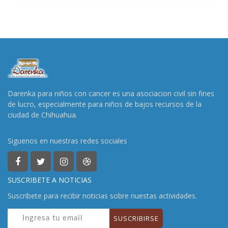
Darenka para niños con cancer es una asociacion civil sin fines
de lucro, especialmente para niños de bajos recursos de la
ciudad de Chihuahua.
Siguenos en nuestras redes sociales
SUSCRIBETE A NOTICIAS
Suscribete para recibir noticias sobre nuestas actividades.