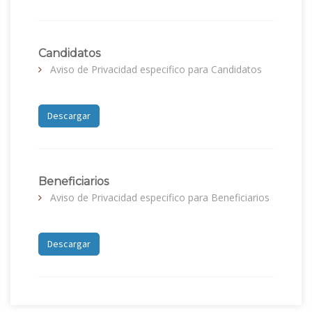
Candidatos
Aviso de Privacidad especifico para Candidatos
Descargar
Beneficiarios
Aviso de Privacidad especifico para Beneficiarios
Descargar