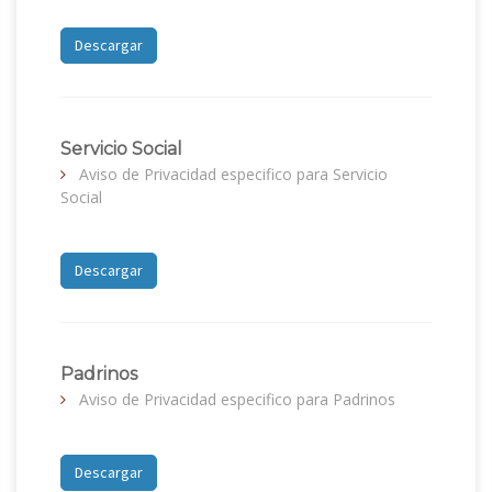
Descargar
Servicio Social
Aviso de Privacidad especifico para Servicio
Social
Descargar
Padrinos
Aviso de Privacidad especifico para Padrinos
Descargar